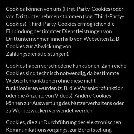
Cookies können von uns (First-Party-Cookies) oder
von Drittunternehmen stammen (sog. Third-Party-
Cookies). Third-Party-Cookies ermöglichen die
Einbindung bestimmter Dienstleistungen von
Drittunternehmen innerhalb von Webseiten (z. B.
Cookies zur Abwicklung von
Zahlungsdienstleistungen).
Cookies haben verschiedene Funktionen. Zahlreiche
Cookies sind technisch notwendig, da bestimmte
Webseitenfunktionen ohne diese nicht
funktionieren würden (z. B. die Warenkorbfunktion
oder die Anzeige von Videos). Andere Cookies
können zur Auswertung des Nutzerverhaltens oder
zu Werbezwecken verwendet werden.
Cookies, die zur Durchführung des elektronischen
Kommunikationsvorgangs, zur Bereitstellung