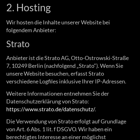
2. Hosting
Wir hosten die Inhalte unserer Website bei
folgendem Anbieter:
Strato
Anbieter ist die Strato AG, Otto-Ostrowski-Straße
7, 10249 Berlin (nachfolgend „Strato“). Wenn Sie
unsere Website besuchen, erfasst Strato
verschiedene Logfiles inklusive Ihrer IP-Adressen.
Weitere Informationen entnehmen Sie der
Datenschutzerklärung von Strato:
https://www.strato.de/datenschutz/
.
Die Verwendung von Strato erfolgt auf Grundlage
von Art. 6 Abs. 1 lit. f DSGVO. Wir haben ein
berechtigtes Interesse an einer möglichst