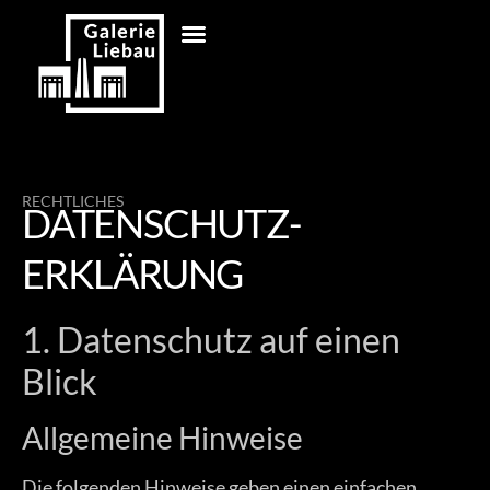
RECHTLICHES
DATENSCHUTZ­
ERKLÄRUNG
1. Datenschutz auf einen
Blick
Allgemeine Hinweise
Die folgenden Hinweise geben einen einfachen