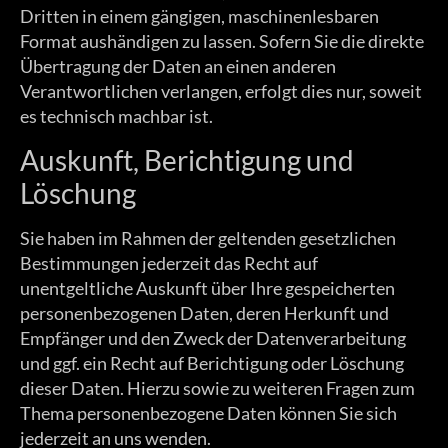
Dritten in einem gängigen, maschinenlesbaren
Format aushändigen zu lassen. Sofern Sie die direkte
Übertragung der Daten an einen anderen
Verantwortlichen verlangen, erfolgt dies nur, soweit
es technisch machbar ist.
Auskunft, Berichtigung und
Löschung
Sie haben im Rahmen der geltenden gesetzlichen
Bestimmungen jederzeit das Recht auf
unentgeltliche Auskunft über Ihre gespeicherten
personenbezogenen Daten, deren Herkunft und
Empfänger und den Zweck der Datenverarbeitung
und ggf. ein Recht auf Berichtigung oder Löschung
dieser Daten. Hierzu sowie zu weiteren Fragen zum
Thema personenbezogene Daten können Sie sich
jederzeit an uns wenden.