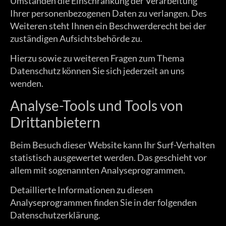
Umständen die Einschränkung der Verarbeitung
Ihrer personenbezogenen Daten zu verlangen. Des
Weiteren steht Ihnen ein Beschwerderecht bei der
zuständigen Aufsichtsbehörde zu.
Hierzu sowie zu weiteren Fragen zum Thema
Datenschutz können Sie sich jederzeit an uns
wenden.
Analyse-Tools und Tools von
Dritt­anbietern
Beim Besuch dieser Website kann Ihr Surf-Verhalten
statistisch ausgewertet werden. Das geschieht vor
allem mit sogenannten Analyseprogrammen.
Detaillierte Informationen zu diesen
Analyseprogrammen finden Sie in der folgenden
Datenschutzerklärung.