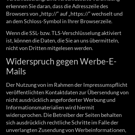
erkennen Sie daran, dass die Adresszeile des
Browsers von „http://“ auf „https://“ wechselt und
an dem Schloss-Symbol in Ihrer Browserzeile.
Wenn die SSL- bzw. TLS-Verschlüsselung aktiviert
ist, können die Daten, die Sie an uns übermitteln,
nicht von Dritten mitgelesen werden.
Widerspruch gegen Werbe-E-
Mails
Der Nutzung von im Rahmen der Impressumspflicht
veröffentlichten Kontaktdaten zur Übersendung von
nicht ausdrücklich angeforderter Werbung und
Informationsmaterialien wird hiermit
widersprochen. Die Betreiber der Seiten behalten
sich ausdrücklich rechtliche Schritte im Falle der
unverlangten Zusendung von Werbeinformationen,