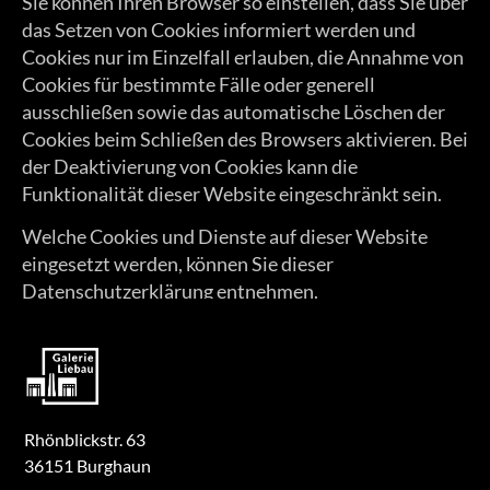
Sie können Ihren Browser so einstellen, dass Sie über
das Setzen von Cookies informiert werden und
Cookies nur im Einzelfall erlauben, die Annahme von
Cookies für bestimmte Fälle oder generell
ausschließen sowie das automatische Löschen der
Cookies beim Schließen des Browsers aktivieren. Bei
der Deaktivierung von Cookies kann die
Funktionalität dieser Website eingeschränkt sein.
Welche Cookies und Dienste auf dieser Website
eingesetzt werden, können Sie dieser
Datenschutzerklärung entnehmen.
Rhönblickstr. 63

36151 Burghaun
