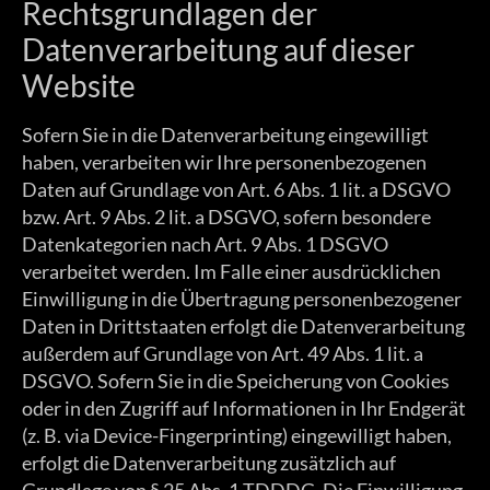
Rechtsgrundlagen der
Datenverarbeitung auf dieser
Website
Sofern Sie in die Datenverarbeitung eingewilligt
haben, verarbeiten wir Ihre personenbezogenen
Daten auf Grundlage von Art. 6 Abs. 1 lit. a DSGVO
bzw. Art. 9 Abs. 2 lit. a DSGVO, sofern besondere
Datenkategorien nach Art. 9 Abs. 1 DSGVO
verarbeitet werden. Im Falle einer ausdrücklichen
Einwilligung in die Übertragung personenbezogener
Daten in Drittstaaten erfolgt die Datenverarbeitung
außerdem auf Grundlage von Art. 49 Abs. 1 lit. a
DSGVO. Sofern Sie in die Speicherung von Cookies
oder in den Zugriff auf Informationen in Ihr Endgerät
(z. B. via Device-Fingerprinting) eingewilligt haben,
erfolgt die Datenverarbeitung zusätzlich auf