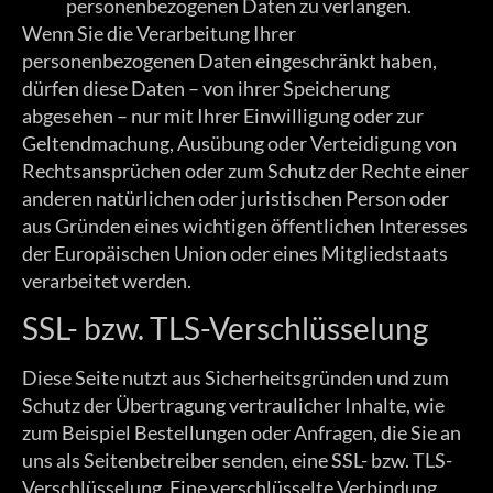
personenbezogenen Daten zu verlangen.
Wenn Sie die Verarbeitung Ihrer
personenbezogenen Daten eingeschränkt haben,
dürfen diese Daten – von ihrer Speicherung
abgesehen – nur mit Ihrer Einwilligung oder zur
Geltendmachung, Ausübung oder Verteidigung von
Rechtsansprüchen oder zum Schutz der Rechte einer
anderen natürlichen oder juristischen Person oder
aus Gründen eines wichtigen öffentlichen Interesses
der Europäischen Union oder eines Mitgliedstaats
verarbeitet werden.
SSL- bzw. TLS-Verschlüsselung
Diese Seite nutzt aus Sicherheitsgründen und zum
Schutz der Übertragung vertraulicher Inhalte, wie
zum Beispiel Bestellungen oder Anfragen, die Sie an
uns als Seitenbetreiber senden, eine SSL- bzw. TLS-
Verschlüsselung. Eine verschlüsselte Verbindung