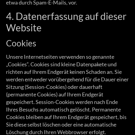
etwa durch Spam-E-Mails, vor.
4. Datenerfassung auf dieser
Website
Cookies
Unsere Internetseiten verwenden so genannte
„Cookies“. Cookies sind kleine Datenpakete und
richten auf Ihrem Endgerät keinen Schaden an. Sie
werden entweder vorübergehend für die Dauer einer
Sitzung (Session-Cookies) oder dauerhaft
(permanente Cookies) auf Ihrem Endgerät
gespeichert. Session-Cookies werden nach Ende
Ihres Besuchs automatisch gelöscht. Permanente
Cookies bleiben auf Ihrem Endgerät gespeichert, bis
Sie diese selbst löschen oder eine automatische
Löschung durch Ihren Webbrowser erfolgt.