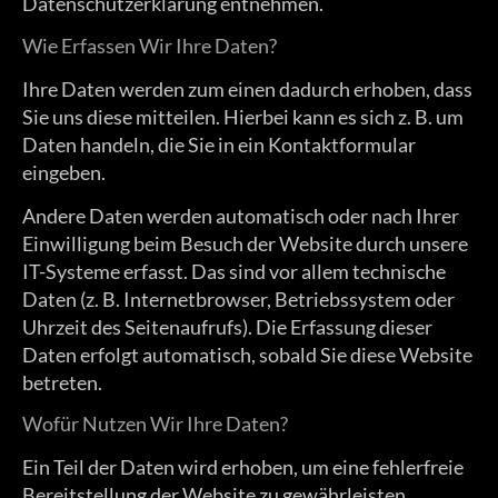
Datenschutzerklärung entnehmen.
Wie Erfassen Wir Ihre Daten?
Ihre Daten werden zum einen dadurch erhoben, dass
Sie uns diese mitteilen. Hierbei kann es sich z. B. um
Daten handeln, die Sie in ein Kontaktformular
eingeben.
Andere Daten werden automatisch oder nach Ihrer
Einwilligung beim Besuch der Website durch unsere
IT-Systeme erfasst. Das sind vor allem technische
Daten (z. B. Internetbrowser, Betriebssystem oder
Uhrzeit des Seitenaufrufs). Die Erfassung dieser
Daten erfolgt automatisch, sobald Sie diese Website
betreten.
Wofür Nutzen Wir Ihre Daten?
Ein Teil der Daten wird erhoben, um eine fehlerfreie
Bereitstellung der Website zu gewährleisten.