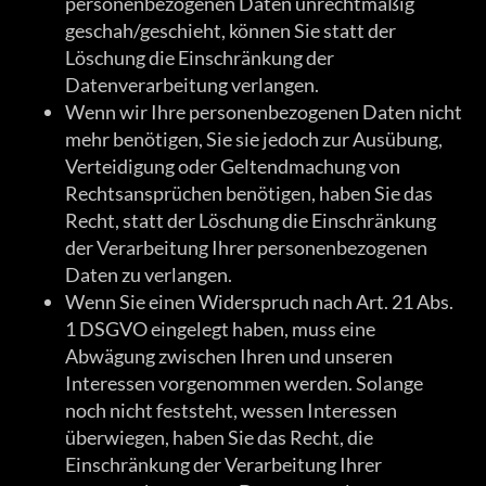
personenbezogenen Daten unrechtmäßig
geschah/geschieht, können Sie statt der
Löschung die Einschränkung der
Datenverarbeitung verlangen.
Wenn wir Ihre personenbezogenen Daten nicht
mehr benötigen, Sie sie jedoch zur Ausübung,
Verteidigung oder Geltendmachung von
Rechtsansprüchen benötigen, haben Sie das
Recht, statt der Löschung die Einschränkung
der Verarbeitung Ihrer personenbezogenen
Daten zu verlangen.
Wenn Sie einen Widerspruch nach Art. 21 Abs.
1 DSGVO eingelegt haben, muss eine
Abwägung zwischen Ihren und unseren
Interessen vorgenommen werden. Solange
noch nicht feststeht, wessen Interessen
überwiegen, haben Sie das Recht, die
Einschränkung der Verarbeitung Ihrer