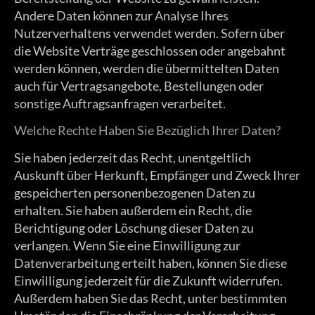
Andere Daten können zur Analyse Ihres
Nutzerverhaltens verwendet werden. Sofern über
die Website Verträge geschlossen oder angebahnt
werden können, werden die übermittelten Daten
auch für Vertragsangebote, Bestellungen oder
sonstige Auftragsanfragen verarbeitet.
Welche Rechte Haben Sie Bezüglich Ihrer Daten?
Sie haben jederzeit das Recht, unentgeltlich
Auskunft über Herkunft, Empfänger und Zweck Ihrer
gespeicherten personenbezogenen Daten zu
erhalten. Sie haben außerdem ein Recht, die
Berichtigung oder Löschung dieser Daten zu
verlangen. Wenn Sie eine Einwilligung zur
Datenverarbeitung erteilt haben, können Sie diese
Einwilligung jederzeit für die Zukunft widerrufen.
Außerdem haben Sie das Recht, unter bestimmten