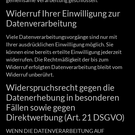
gemeinsame Verarbeitung geschlossen.
Widerruf Ihrer Einwilligung zur
Datenverarbeitung
Viele Datenverarbeitungsvorgänge sind nur mit
Ihrer ausdrücklichen Einwilligung möglich. Sie
können eine bereits erteilte Einwilligung jederzeit
widerrufen. Die Rechtmäßigkeit der bis zum
Widerruf erfolgten Datenverarbeitung bleibt vom
Widerruf unberührt.
Widerspruchsrecht gegen die
Datenerhebung in besonderen
Fällen sowie gegen
Direktwerbung (Art. 21 DSGVO)
WENN DIE DATENVERARBEITUNG AUF