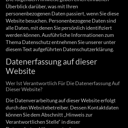
Überblick darüber, was mit Ihren
personenbezogenen Daten passiert, wenn Sie diese
Website besuchen. Personenbezogene Daten sind
alle Daten, mit denen Sie persönlich identifiziert
werden können. Ausführliche Informationen zum
Thema Datenschutz entnehmen Sie unserer unter
diesem Text aufgeführten Datenschutzerklärung.
Datenerfassung auf dieser
Website
Wer Ist Verantwortlich Für Die Datenerfassung Auf
Dieser Website?
Die Datenverarbeitung auf dieser Website erfolgt
durch den Websitebetreiber. Dessen Kontaktdaten
können Sie dem Abschnitt „Hinweis zur
Verantwortlichen Stelle“ in dieser