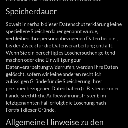
Speicherdauer
Soweit innerhalb dieser Datenschutzerklärung keine
speziellere Speicherdauer genannt wurde,
verbleiben Ihre personenbezogenen Daten bei uns,
bis der Zweck für die Datenverarbeitung entfällt.
Wenn Sie ein berechtigtes Löschersuchen geltend
machen oder eine Einwilligung zur
Datenverarbeitung widerrufen, werden Ihre Daten
gelöscht, sofern wir keine anderen rechtlich
zulässigen Gründe für die Speicherung Ihrer
personenbezogenen Daten haben (z. B. steuer- oder
handelsrechtliche Aufbewahrungsfristen); im
letztgenannten Fall erfolgt die Löschung nach
Fortfall dieser Gründe.
Allgemeine Hinweise zu den