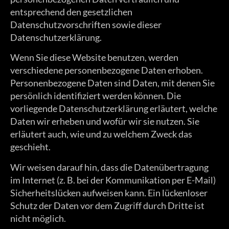
entsprechend den gesetzlichen
Datenschutzvorschriften sowie dieser
Datenschutzerklärung.
Wenn Sie diese Website benutzen, werden
verschiedene personenbezogene Daten erhoben.
Personenbezogene Daten sind Daten, mit denen Sie
persönlich identifiziert werden können. Die
vorliegende Datenschutzerklärung erläutert, welche
Daten wir erheben und wofür wir sie nutzen. Sie
erläutert auch, wie und zu welchem Zweck das
geschieht.
Wir weisen darauf hin, dass die Datenübertragung
im Internet (z. B. bei der Kommunikation per E-Mail)
Sicherheitslücken aufweisen kann. Ein lückenloser
Schutz der Daten vor dem Zugriff durch Dritte ist
nicht möglich.