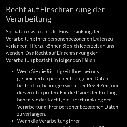
Recht auf Einschränkung der
Verarbeitung
Sie haben das Recht, die Einschränkung der
Verarbeitung Ihrer personenbezogenen Daten zu
verlangen. Hierzu können Sie sich jederzeit an uns
wenden. Das Recht auf Einschränkung der
Verarbeitung besteht in folgenden Fällen:
Wenn Sie die Richtigkeit Ihrer bei uns
gespeicherten personenbezogenen Daten
bestreiten, benötigen wir in der Regel Zeit, um
dies zu überprüfen. Für die Dauer der Prüfung
haben Sie das Recht, die Einschränkung der
Verarbeitung Ihrer personenbezogenen Daten
zu verlangen.
Wenn die Verarbeitung Ihrer