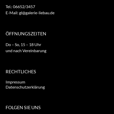
Tel.: 06652/3457

E-Mail: gl@galerie-liebau.de
ÖFFNUNGSZEITEN
Do – So, 15 – 18 Uhr

und nach Vereinbarung
RECHTLICHES
Impressum
Datenschutzerklärung
FOLGEN SIE UNS