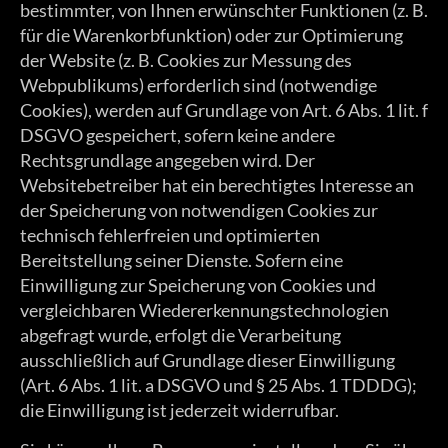
bestimmter, von Ihnen erwünschter Funktionen (z. B.
für die Warenkorbfunktion) oder zur Optimierung
der Website (z. B. Cookies zur Messung des
Webpublikums) erforderlich sind (notwendige
Cookies), werden auf Grundlage von Art. 6 Abs. 1 lit. f
DSGVO gespeichert, sofern keine andere
Rechtsgrundlage angegeben wird. Der
Websitebetreiber hat ein berechtigtes Interesse an
der Speicherung von notwendigen Cookies zur
technisch fehlerfreien und optimierten
Bereitstellung seiner Dienste. Sofern eine
Einwilligung zur Speicherung von Cookies und
vergleichbaren Wiedererkennungstechnologien
abgefragt wurde, erfolgt die Verarbeitung
ausschließlich auf Grundlage dieser Einwilligung
(Art. 6 Abs. 1 lit. a DSGVO und § 25 Abs. 1 TDDDG);
die Einwilligung ist jederzeit widerrufbar.